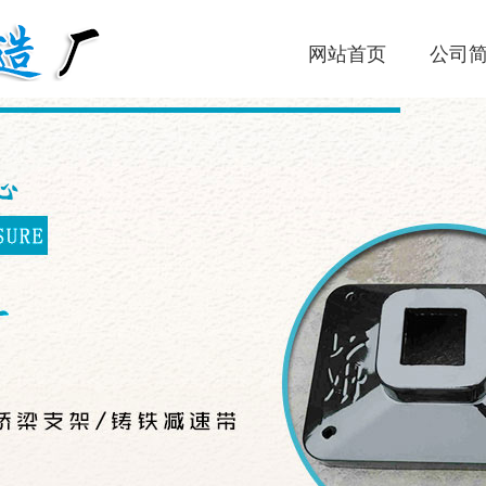
网站首页
公司