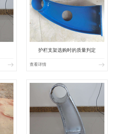
护栏支架选购时的质量判定
查看详情