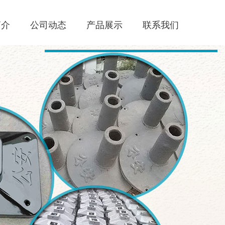
简介
公司动态
产品展示
联系我们