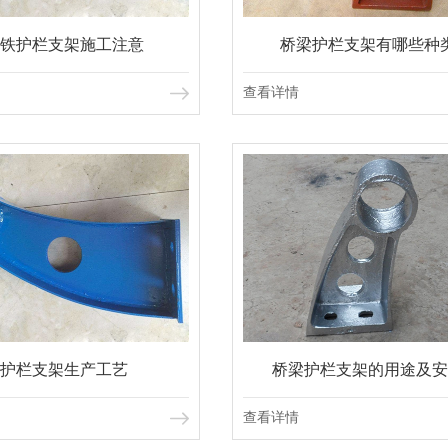
铁护栏支架施工注意
桥梁护栏支架有哪些种
查看详情
护栏支架生产工艺
桥梁护栏支架的用途及安
查看详情