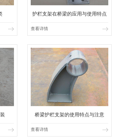
类
护栏支架在桥梁的应用与使用特点
查看详情
装
桥梁护栏支架的使用特点与注意
查看详情