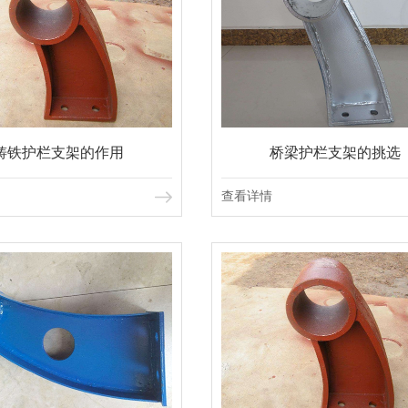
铸铁护栏支架的作用
桥梁护栏支架的挑选
查看详情