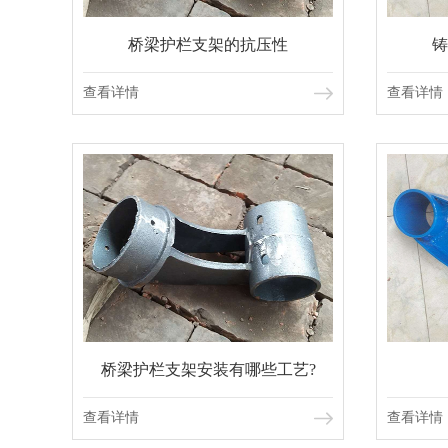
桥梁护栏支架的抗压性
铸
查看详情
查看详情
桥梁护栏支架安装有哪些工艺?
查看详情
查看详情