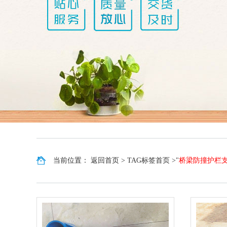
当前位置：
返回首页
>
TAG标签首页
>"
桥梁防撞护栏