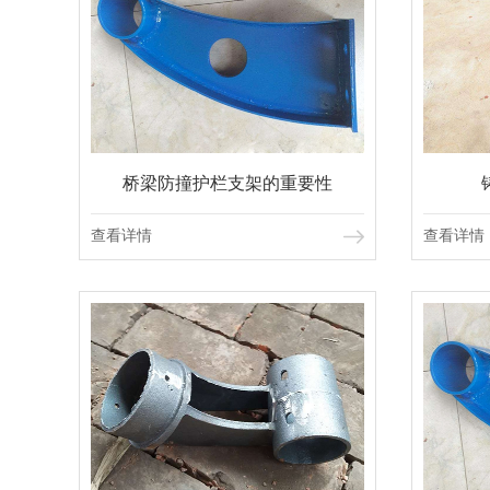
桥梁防撞护栏支架的重要性
查看详情
查看详情