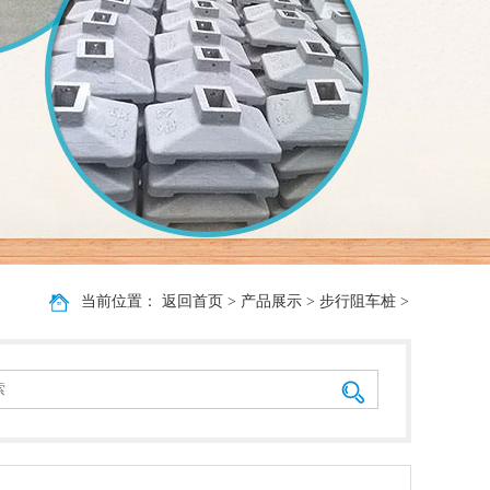
当前位置：
返回首页
>
产品展示
>
步行阻车桩
>