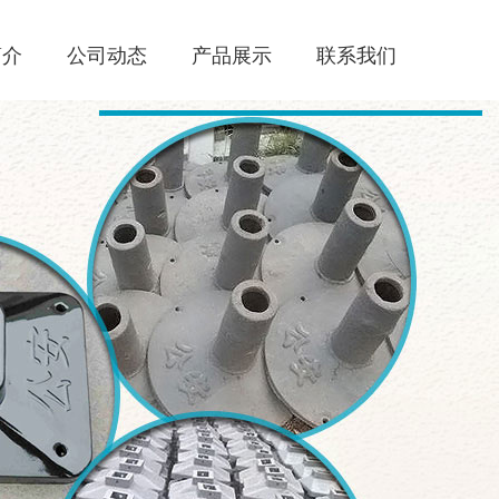
简介
公司动态
产品展示
联系我们