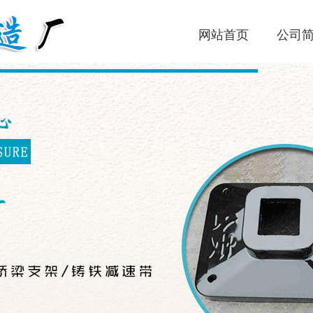
网站首页
公司