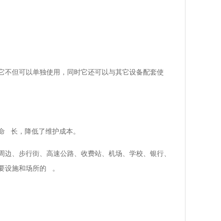
它不但可以单独使用，同时它还可以与其它设备配套使
命 长，降低了维护成本。
周边、步行街、高速公路、收费站、机场、学校、银行、
要设施和场所的 。
；