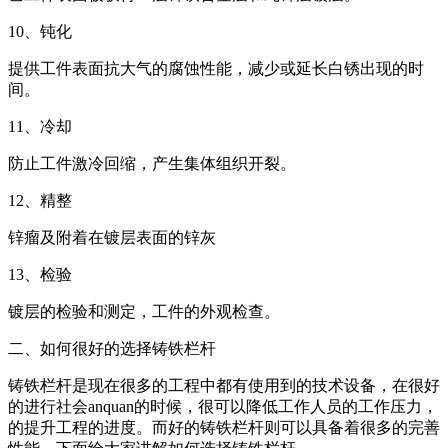
10、钝化
提供工件表面抗大气的腐蚀性能，减少或延长白锈出现的时
间。
11、冷却
防止工件激冷回缩，产生集体组织开裂。
12、精整
锌瘤及附着在镀层表面的锌灰
13、检验
镀层的检验和测定，工件的外观检查。
二、如何很好的选择铸铁栏杆
铸铁栏杆是现在很多的工程中都有使用到的技术设备，在很好
的进行社会anquan的时候，很可以降低工作人员的工作压力，
的提升工程的进度。而好的铸铁栏杆则可以具备着很多的完善