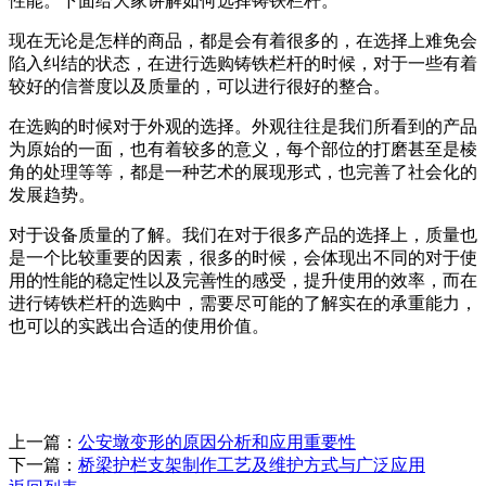
性能。下面给大家讲解如何选择铸铁栏杆。
现在无论是怎样的商品，都是会有着很多的，在选择上难免会
陷入纠结的状态，在进行选购铸铁栏杆的时候，对于一些有着
较好的信誉度以及质量的，可以进行很好的整合。
在选购的时候对于外观的选择。外观往往是我们所看到的产品
为原始的一面，也有着较多的意义，每个部位的打磨甚至是棱
角的处理等等，都是一种艺术的展现形式，也完善了社会化的
发展趋势。
对于设备质量的了解。我们在对于很多产品的选择上，质量也
是一个比较重要的因素，很多的时候，会体现出不同的对于使
用的性能的稳定性以及完善性的感受，提升使用的效率，而在
进行铸铁栏杆的选购中，需要尽可能的了解实在的承重能力，
也可以的实践出合适的使用价值。
上一篇：
公安墩变形的原因分析和应用重要性
下一篇：
桥梁护栏支架制作工艺及维护方式与广泛应用